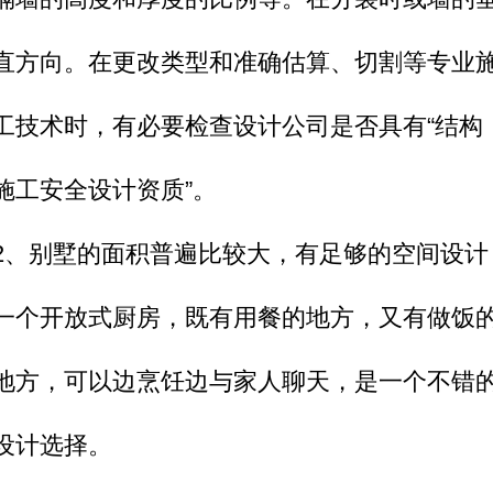
直方向。在更改类型和准确估算、切割等专业
工技术时，有必要检查设计公司是否具有“结构
施工安全设计资质”。
2、别墅的面积普遍比较大，有足够的空间设计
一个开放式厨房，既有用餐的地方，又有做饭
地方，可以边烹饪边与家人聊天，是一个不错
设计选择。